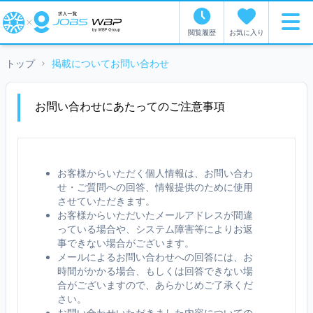
閲覧履歴
お気に入り
トップ
掲載についてお問い合わせ
お問い合わせにあたってのご注意事項
お客様からいただく個人情報は、お問い合わ
せ・ご質問への回答、情報提供のために使用
させていただきます。
お客様からいただいたメールアドレスが間違
っている場合や、システム障害等によりお返
事できない場合がございます。
メールによるお問い合わせへの回答には、お
時間がかかる場合、もしくは回答できない場
合がございますので、あらかじめご了承くだ
さい。
お問い合わせいただきました内容についての