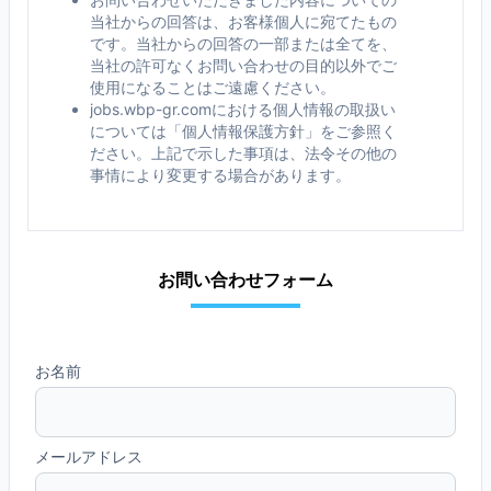
当社からの回答は、お客様個人に宛てたもの
です。当社からの回答の一部または全てを、
当社の許可なくお問い合わせの目的以外でご
使用になることはご遠慮ください。
jobs.wbp-gr.comにおける個人情報の取扱い
については「個人情報保護方針」をご参照く
ださい。上記で示した事項は、法令その他の
事情により変更する場合があります。
お問い合わせフォーム
お名前
メールアドレス