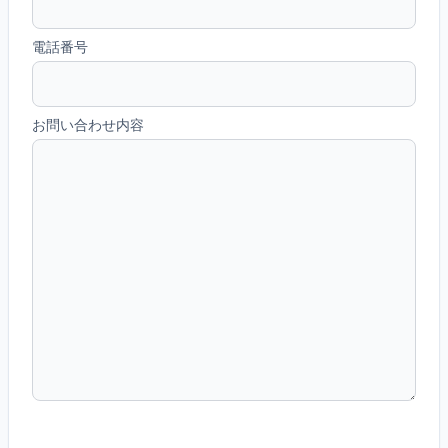
電話番号
お問い合わせ内容