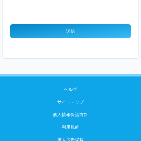
ヘルプ
サイトマップ
個人情報保護方針
利用規約
求人広告掲載