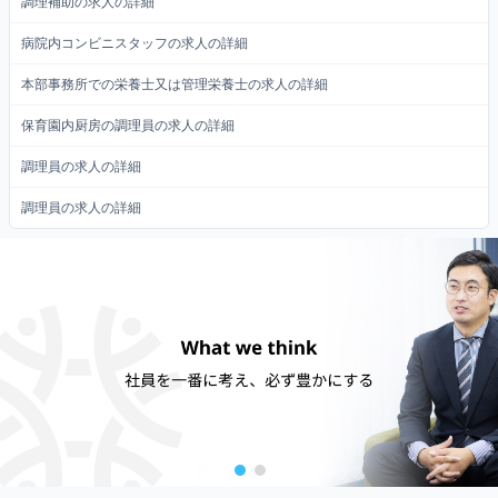
調理補助の求人の詳細
病院内コンビニスタッフの求人の詳細
本部事務所での栄養士又は管理栄養士の求人の詳細
保育園内厨房の調理員の求人の詳細
調理員の求人の詳細
調理員の求人の詳細