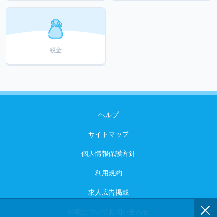
税金
ヘルプ
サイトマップ
個人情報保護方針
利用規約
求人広告掲載
掲載についてお問い合わせ