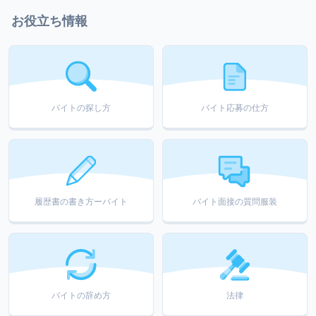
お役立ち情報
バイトの探し方
バイト応募の仕方
履歴書の書き方ーバイト
バイト面接の質問服装
バイトの辞め方
法律