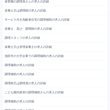
保育園の調理員さんの求人の詳細
栄養士又は調理師の求人の詳細
サービス付き高齢者住宅の調理補助の求人の詳細
栄養士 及び 調理師の求人の詳細
調理スタッフの求人の詳細
栄養士又は管理栄養士の求人の詳細
池田市の大手企業での調理補助の求人の詳細
調理補助の求人の詳細
調理補助の求人の詳細
調理師又は調理員の求人の詳細
こども園内厨房の調理補助さんの求人の詳細
調理補助の求人の詳細