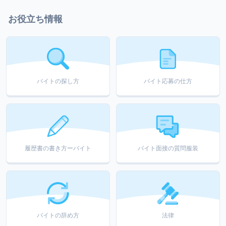
お役立ち情報
バイトの探し方
バイト応募の仕方
履歴書の書き方ーバイト
バイト面接の質問服装
バイトの辞め方
法律