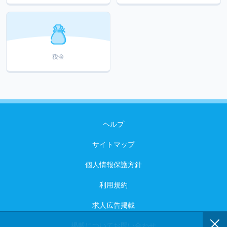
税金
ヘルプ
サイトマップ
個人情報保護方針
利用規約
求人広告掲載
掲載についてお問い合わせ