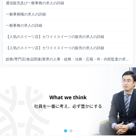
通信販売及び一般事務の求人の詳細
一般事務職の求人の詳細
一般事務の求人の詳細
【人気のスイーツ店】カワイイスイーツの販売の求人の詳細
【人気のスイーツ店】カワイイスイーツの販売の求人の詳細
総務/専門店(食品関連)業界の人事・総務・法務・広報・IR・内部監査の求人の詳細