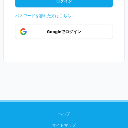
パスワードを忘れた方はこちら
Googleでログイン
ヘルプ
サイトマップ