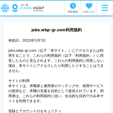
閲覧履歴
お気に入り
jobs.wbp-gr.com利用規約
有効日：2023年5月1日
jobs.wbp-gr.com（以下「本サイト」）にアクセスまたは利
用することで、これらの利用規約（以下「利用規約」）に同
意したものと見なされます。これらの利用規約に同意しない
場合、本サイトにアクセスしたり利用したりすることはでき
ません。
サイトの利用
本サイトは、求職者と雇用者のマッチングや、採用サービス
の提供など、求職の支援を目的として提供されています。利
用者は、これらの利用規約に従い、合法的な目的でのみ本サ
イトを利用できます。
登録とアカウントのセキュリティ