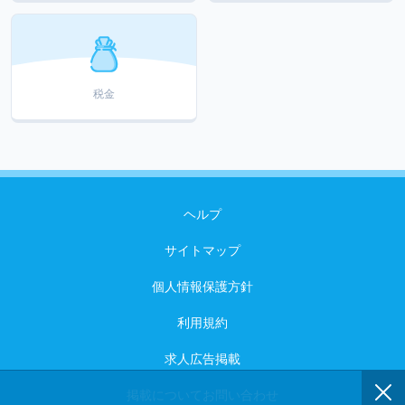
税金
ヘルプ
サイトマップ
個人情報保護方針
利用規約
求人広告掲載
掲載についてお問い合わせ