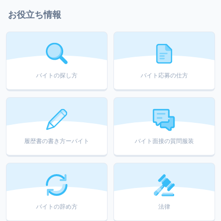
お役立ち情報
バイトの探し方
バイト応募の仕方
履歴書の書き方ーバイト
バイト面接の質問服装
バイトの辞め方
法律