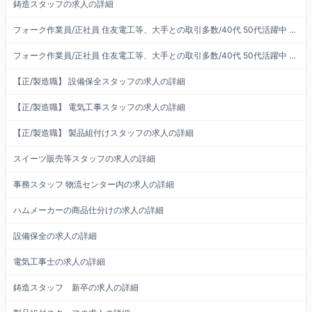
鋳造スタッフの求人の詳細
フォーク作業員/正社員 住友電工等、大手との取引多数/40代 50代活躍中 荷下ろし作業等 フ...
フォーク作業員/正社員 住友電工等、大手との取引多数/40代 50代活躍中 荷下ろし作業等 フ...
【正/製造職】 設備保全スタッフの求人の詳細
【正/製造職】 電気工事スタッフの求人の詳細
【正/製造職】 製品組付けスタッフの求人の詳細
スイーツ販売等スタッフの求人の詳細
事務スタッフ 物流センター内の求人の詳細
ハムメーカーの商品仕分けの求人の詳細
設備保全の求人の詳細
電気工事士の求人の詳細
鋳造スタッフ 新卒の求人の詳細