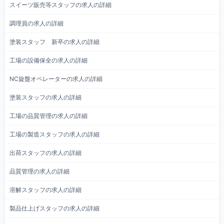
スイーツ販売等スタッフの求人の詳細
調理員の求人の詳細
塗装スタッフ 新卒の求人の詳細
工場の設備保全の求人の詳細
NC旋盤オペレーターの求人の詳細
塗装スタッフの求人の詳細
工場の品質管理の求人の詳細
工場の製造スタッフの求人の詳細
出荷スタッフの求人の詳細
品質管理の求人の詳細
溶解スタッフの求人の詳細
製品仕上げスタッフの求人の詳細