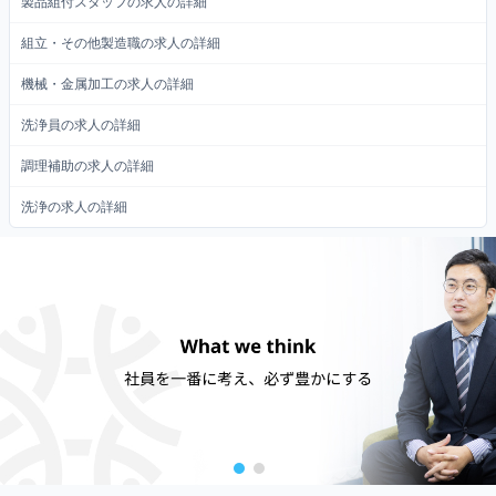
製品組付スタッフの求人の詳細
組立・その他製造職の求人の詳細
機械・金属加工の求人の詳細
洗浄員の求人の詳細
調理補助の求人の詳細
洗浄の求人の詳細