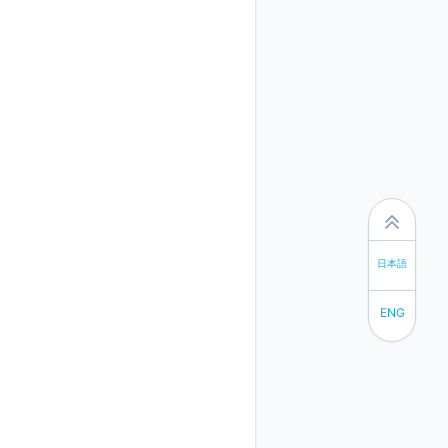
日本語
ENG