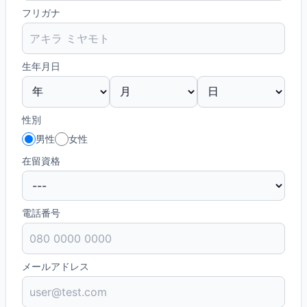
フリガナ
生年月日
性別
男性
女性
在留資格
電話番号
メールアドレス