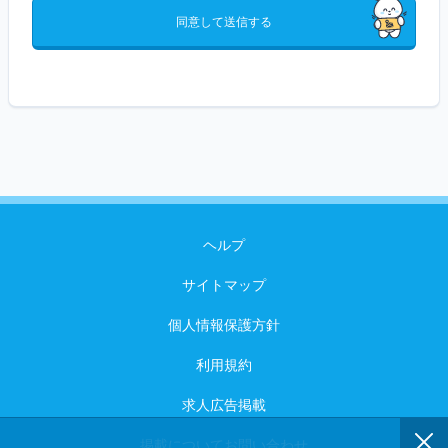
同意して送信する
ヘルプ
サイトマップ
個人情報保護方針
利用規約
求人広告掲載
掲載についてお問い合わせ