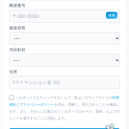
郵便番号
検索
都道府県
市区町村
住所
このボックスをチェックすることで、私はこのウェブサイトの
利用
規約
と
プライバシーポリシー
を読み、理解し、受け入れたことを確認し
ます。また、それらに記載されているすべてのルール、規制、およびポ
リシーを遵守することに同意します。