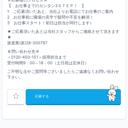
【 お仕事までのカンタン3ＳＴＥＰ！ 】
1 ご応募頂いたあと、当社よりお電話にてお仕事のご案内
2 お仕事前に職場の見学で疑問や不安を解消！
3 お仕事スタート！初日は担当が同行します♪
★ご応募頂いたあとは当社スタッフからご連絡させて頂きます
★
派遣業(派)28-300797
☆問い合わせ先☆
＜0120-450-151＞採用担当まで
受付時間9：00～18：00（土日祝は定休日）
ご不明な点やご質問等ございましたらご遠慮なくお問い合わせ
下さい。
応募する