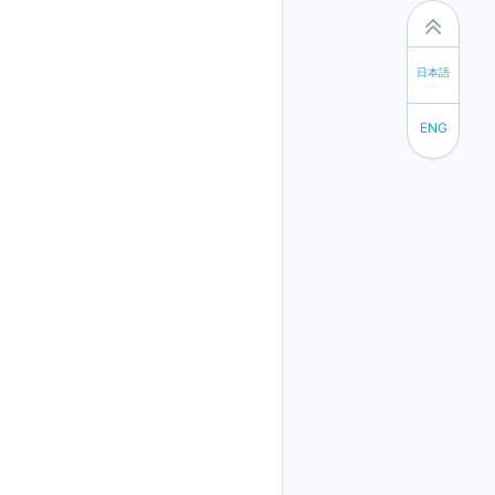
日本語
ENG