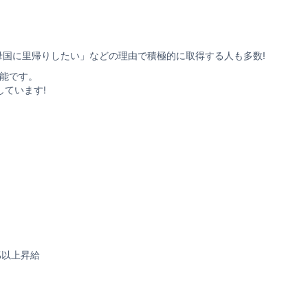
、母国に里帰りしたい」などの理由で積極的に取得する人も多数!
能です。
しています!
%以上昇給