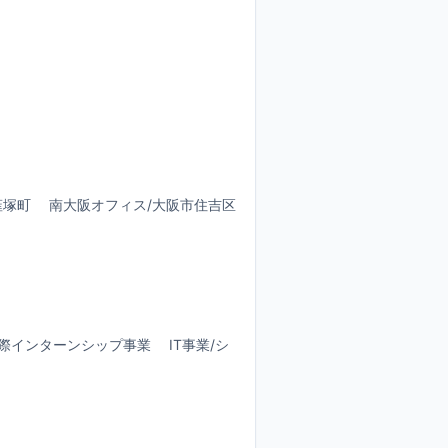
韮塚町 南大阪オフィス/大阪市住吉区
 国際インターンシップ事業 IT事業/シ