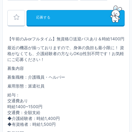
応募する
【午前のみorフルタイム】無資格◎送迎バスあり＆時給1400円
最近の機器が揃っておりますので、身体の負担も最小限に！ 資
格がなくても、介護経験者の方ならOK◎性別不問です！お気軽
にご応募ください！
募集内容
募集職種：介護職員・ヘルパー
雇用形態：派遣社員
給与：
交通費あり
時給1400~1500円
交通費：全額支給
◆介護経験者：時給1,400円
◆有資格者：時給1,500円