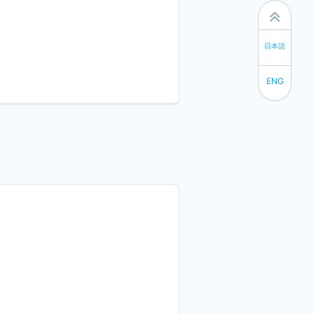
日本語
ENG