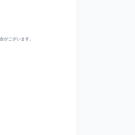
合がございます。