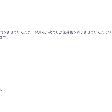
内をさせていただき、採用者が決まり次第募集を終了させていただく場
ます。
ル