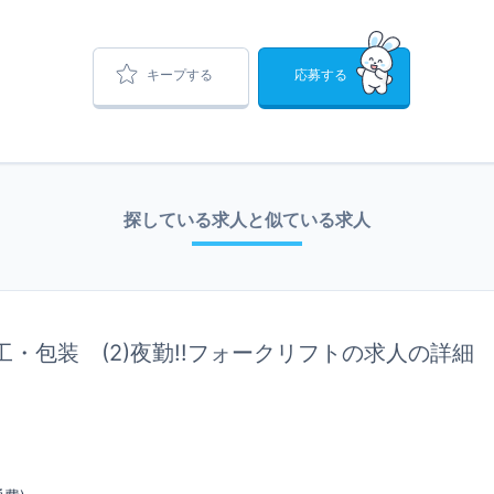
キープする
応募する
探している求人と似ている求人
品加工・包装 (2)夜勤!!フォークリフトの求人の詳細