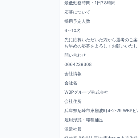
最低勤務時間：1日7.8時間
応募について
採用予定人数
6～10名
先に応募いただいた方から選考のご案
お早めの応募をよろしくお願いいたし
問い合わせ
0664238308
会社情報
会社名
WBPグループ株式会社
会社住所
兵庫県尼崎市東難波町4-2-29 WBPビ
雇用形態・職種補足
派遣社員