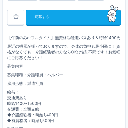
応募する
【午前のみorフルタイム】無資格◎送迎バスあり＆時給1400円
最近の機器が揃っておりますので、身体の負担も最小限に！ 資
格がなくても、介護経験者の方ならOK◎性別不問です！お気軽
にご応募ください！
募集内容
募集職種：介護職員・ヘルパー
雇用形態：派遣社員
給与：
交通費あり
時給1400~1500円
交通費：全額支給
◆介護経験者：時給1,400円
◆有資格者：時給1,500円