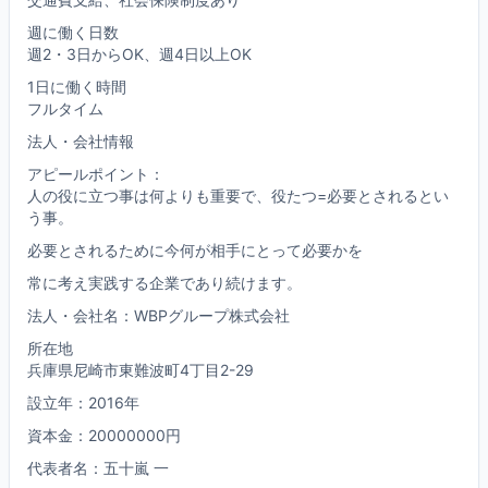
週に働く日数
週2・3日からOK、週4日以上OK
1日に働く時間
フルタイム
法人・会社情報
アピールポイント：
人の役に立つ事は何よりも重要で、役たつ=必要とされるとい
う事。
必要とされるために今何が相手にとって必要かを
常に考え実践する企業であり続けます。
法人・会社名：WBPグループ株式会社
所在地
兵庫県尼崎市東難波町4丁目2-29
設立年：2016年
資本金：20000000円
代表者名：五十嵐 一