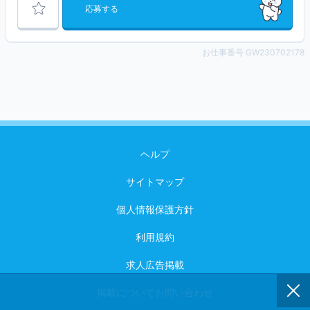
応募する
お仕事番号 GW230702178
ヘルプ
サイトマップ
個人情報保護方針
利用規約
求人広告掲載
掲載についてお問い合わせ