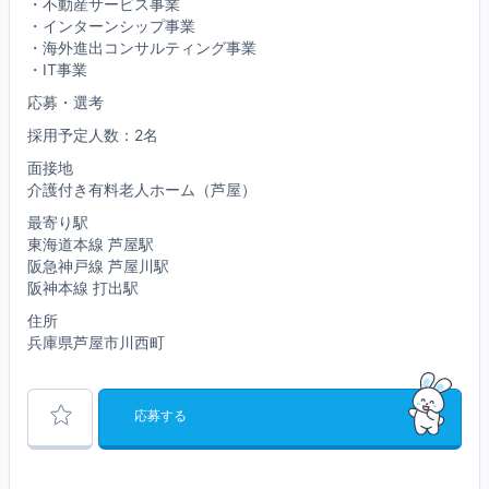
・不動産サービス事業
・インターンシップ事業
・海外進出コンサルティング事業
・IT事業
応募・選考
採用予定人数：2名
面接地
介護付き有料老人ホーム（芦屋）
最寄り駅
東海道本線 芦屋駅
阪急神戸線 芦屋川駅
阪神本線 打出駅
住所
兵庫県芦屋市川西町
応募する