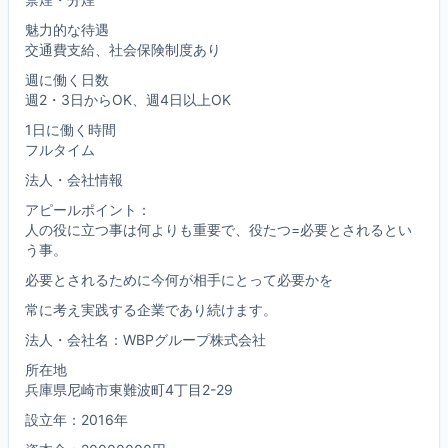
魅力的な待遇
交通費支給、社会保険制度あり
週に働く日数
週2・3日からOK、週4日以上OK
1日に働く時間
フルタイム
法人・会社情報
アピールポイント：
人の役に立つ事は何よりも重要で、役たつ=必要とされるとい
う事。
必要とされるために今何が相手にとって必要かを
常に考え実践する企業であり続けます。
法人・会社名：WBPグループ株式会社
所在地
兵庫県尼崎市東難波町4丁目2-29
設立年：2016年