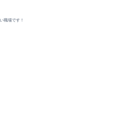
い職場です！