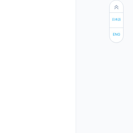
日本語
ENG