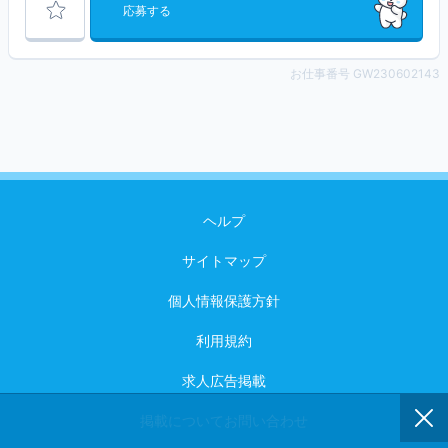
応募する
お仕事番号 GW230602143
ヘルプ
サイトマップ
個人情報保護方針
利用規約
求人広告掲載
掲載についてお問い合わせ