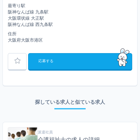
最寄り駅
阪神なんば線 九条駅
大阪環状線 大正駅
阪神なんば線 西九条駅
住所
大阪府大阪市港区
応募する
探している求人と似ている求人
派遣社員
介護福祉士の求人の詳細