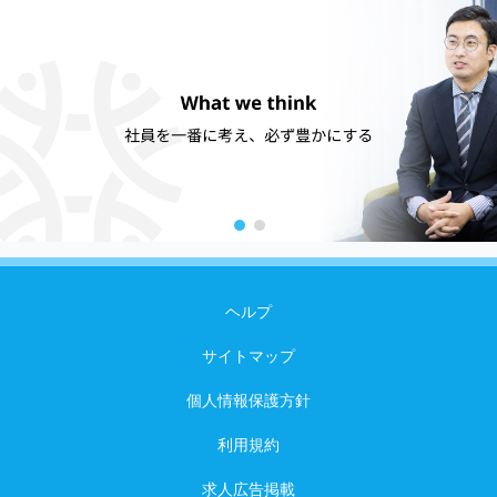
ヘルプ
サイトマップ
個人情報保護方針
利用規約
求人広告掲載